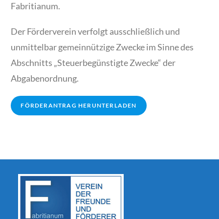
Fabritianum.
Der Förderverein verfolgt ausschließlich und
unmittelbar gemeinnützige Zwecke im Sinne des
Abschnitts „Steuerbegünstigte Zwecke“ der
Abgabenordnung.
FÖRDERANTRAG HERUNTERLADEN