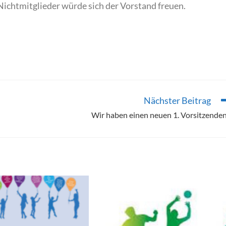
Nichtmitglieder würde sich der Vorstand freuen.
Nächster Beitrag
Wir haben einen neuen 1. Vorsitzenden