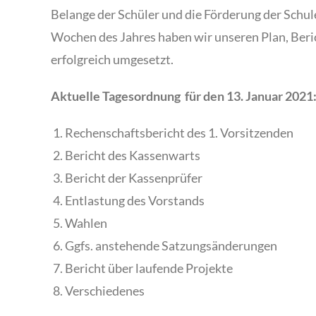
Belange der Schüler und die Förderung der Schu
Wochen des Jahres haben wir unseren Plan, Beric
erfolgreich umgesetzt.
Aktuelle Tagesordnung für den 13. Januar 2021
Rechenschaftsbericht des 1. Vorsitzenden
Bericht des Kassenwarts
Bericht der Kassenprüfer
Entlastung des Vorstands
Wahlen
Ggfs. anstehende Satzungsänderungen
Bericht über laufende Projekte
Verschiedenes