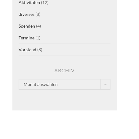
Aktivitäten
(12)
diverses
(8)
Spenden
(4)
Termine
(1)
Vorstand
(8)
ARCHIV
Archiv
Monat auswählen