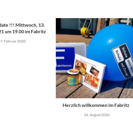
date !!! Mittwoch, 13.
21 um 19.00 im Fabritz
7. Februar 2020
Herzlich willkommen im Fabritz
16. August 2020