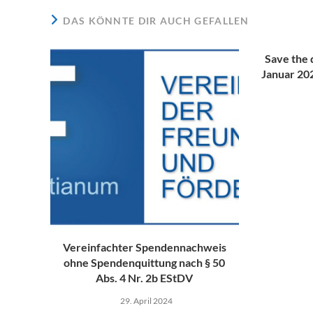
DAS KÖNNTE DIR AUCH GEFALLEN
Save the 
Januar 20
Vereinfachter Spendennachweis
ohne Spendenquittung nach § 50
Abs. 4 Nr. 2b EStDV
29. April 2024