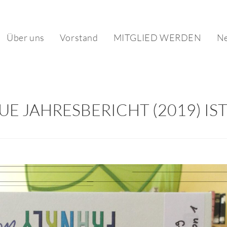
Über uns
Vorstand
MITGLIED WERDEN
Ne
UE JAHRESBERICHT (2019) IST