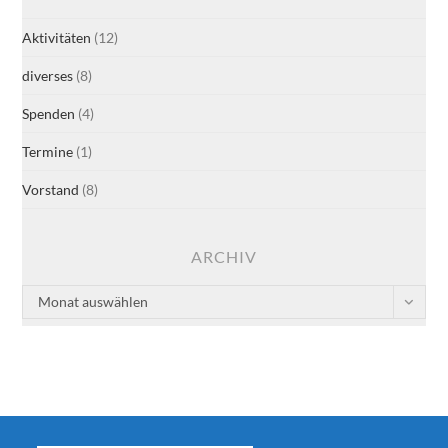
Aktivitäten
(12)
diverses
(8)
Spenden
(4)
Termine
(1)
Vorstand
(8)
ARCHIV
Archiv
Monat auswählen