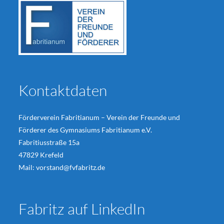
Kontaktdaten
Förderverein Fabritianum – Verein der Freunde und
Förderer des Gymnasiums Fabritianum e.V.
Fabritiusstraße 15a
47829 Krefeld
Mail:
vorstand@fvfabritz.de
Fabritz auf LinkedIn