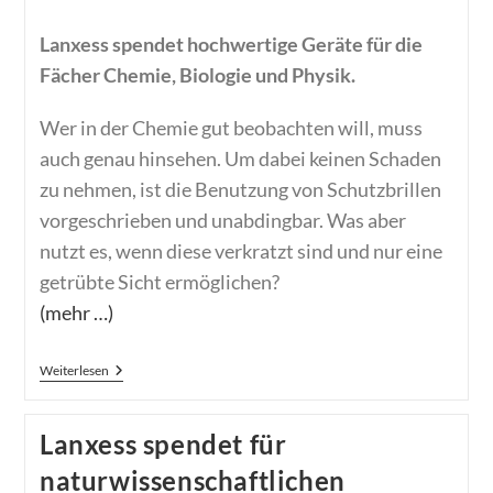
Lanxess spendet hochwertige Geräte für die
Fächer Chemie, Biologie und Physik.
Wer in der Chemie gut beobachten will, muss
auch genau hinsehen. Um dabei keinen Schaden
zu nehmen, ist die Benutzung von Schutzbrillen
vorgeschrieben und unabdingbar. Was aber
nutzt es, wenn diese verkratzt sind und nur eine
getrübte Sicht ermöglichen?
(mehr …)
Genau
Weiterlesen
Hinsehen
Lanxess spendet für
naturwissenschaftlichen